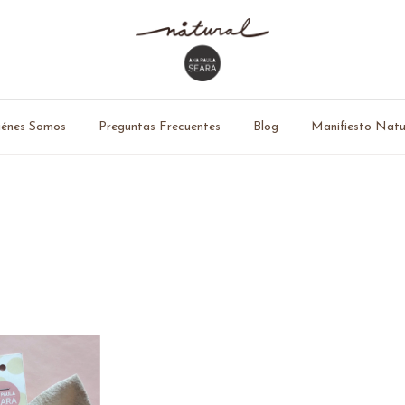
énes Somos
Preguntas Frecuentes
Blog
Manifiesto Natu