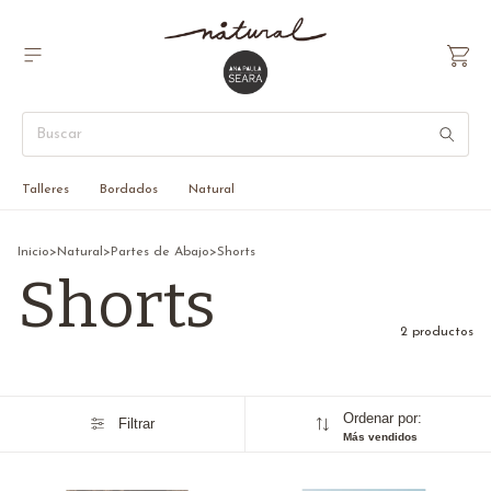
Talleres
Bordados
Natural
Inicio
>
Natural
>
Partes de Abajo
>
Shorts
Shorts
2 productos
Ordenar por:
Filtrar
Más vendidos