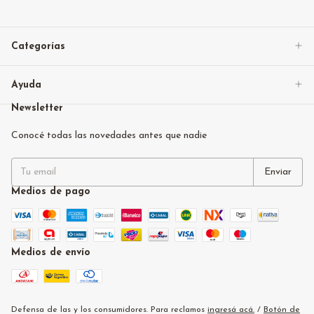
Categorías
Ayuda
Newsletter
Conocé todas las novedades antes que nadie
Medios de pago
Medios de envío
Defensa de las y los consumidores. Para reclamos
ingresá acá.
/
Botón de