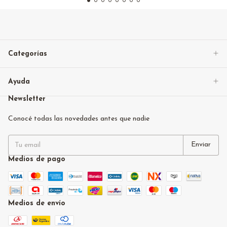
Categorías
Ayuda
Newsletter
Conocé todas las novedades antes que nadie
Medios de pago
Medios de envío