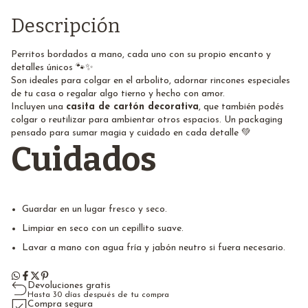
Descripción
Perritos bordados a mano, cada uno con su propio encanto y
detalles únicos 🐾✨
Son ideales para colgar en el arbolito, adornar rincones especiales
de tu casa o regalar algo tierno y hecho con amor.
Incluyen una
casita de cartón decorativa
, que también podés
colgar o reutilizar para ambientar otros espacios. Un packaging
pensado para sumar magia y cuidado en cada detalle 💚
Cuidados
Guardar en un lugar fresco y seco.
Limpiar en seco con un cepillito suave.
Lavar a mano con agua fría y jabón neutro si fuera necesario.
Devoluciones gratis
Hasta 30 días después de tu compra
Compra segura