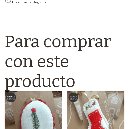
Tus datos protegidos
Para comprar
con este
producto