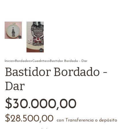
Inicio
>
Bordados
>
Cuadritos
>
Bastidor Bordado - Dar
Bastidor Bordado -
Dar
$30.000,00
$28.500,00
con
Transferencia o depósito