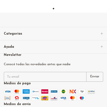
Categorías
Ayuda
Newsletter
Conocé todas las novedades antes que nadie
Medios de pago
Medios de envío