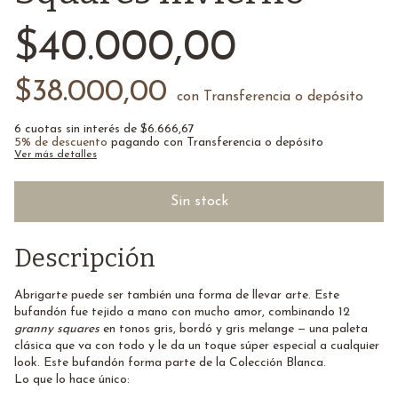
$40.000,00
$38.000,00
con
Transferencia o depósito
6
cuotas sin interés de
$6.666,67
5% de descuento
pagando con Transferencia o depósito
Ver más detalles
Descripción
Abrigarte puede ser también una forma de llevar arte. Este
bufandón fue tejido a mano con mucho amor, combinando 12
granny squares
en tonos gris, bordó y gris melange — una paleta
clásica que va con todo y le da un toque súper especial a cualquier
look. Este bufandón forma parte de la Colección Blanca.
Lo que lo hace único: