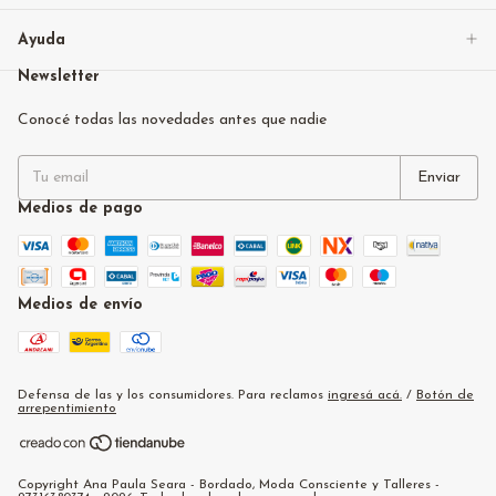
Ayuda
Newsletter
Conocé todas las novedades antes que nadie
Medios de pago
Medios de envío
Defensa de las y los consumidores. Para reclamos
ingresá acá.
/
Botón de
arrepentimiento
Copyright Ana Paula Seara - Bordado, Moda Consciente y Talleres -