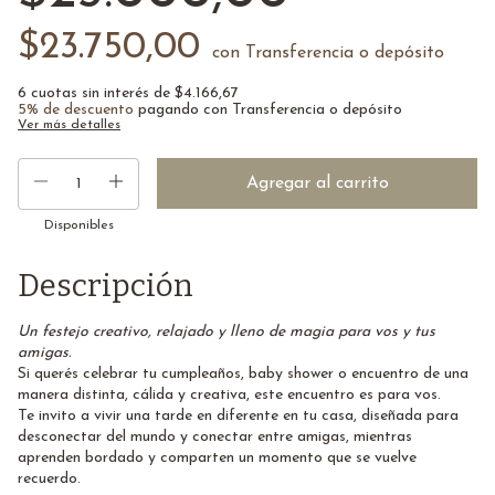
$23.750,00
con
Transferencia o depósito
6
cuotas sin interés de
$4.166,67
5% de descuento
pagando con Transferencia o depósito
Ver más detalles
Disponibles
Descripción
Un festejo creativo, relajado y lleno de magia para vos y tus
amigas.
Si querés celebrar tu cumpleaños, baby shower o encuentro de una
manera distinta, cálida y creativa, este encuentro es para vos.
Te invito a vivir una tarde en diferente en tu casa, diseñada para
desconectar del mundo y conectar entre amigas, mientras
aprenden bordado y comparten un momento que se vuelve
recuerdo.