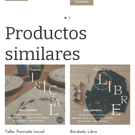
Productos
similares
Taller Puntada Inicial
Bordado Libre