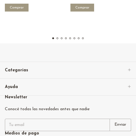
Comprar
Categorías
Ayuda
Newsletter
Conocé todas las novedades antes que nadie
Medios de pago