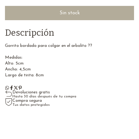
Descripción
Gorrito bordado para colgar en el arbolito ??
Medidas:
Alto: 5cm
Ancho: 4,5cm
Largo de tirita: 8cm
Devoluciones gratis
Hasta 30 días después de tu compra
Compra segura
Tus datos protegidos