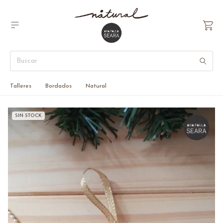
Talleres
Bordados
Natural
SIN STOCK