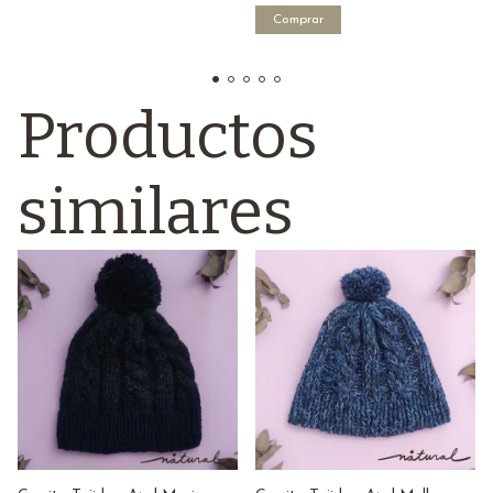
Comprar
Productos
similares