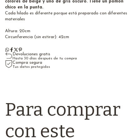
colores de beige y uno de gris oscuro. Tiene un pomón
chico en la punta.
Cada hilado es diferente porque está preparado con diferentes
materiales
Altura: 20cm
Circunferencia (sin estirar): 42cm
Devoluciones gratis
Hasta 30 días después de tu compra
Compra segura
Tus datos protegidos
Para comprar
con este