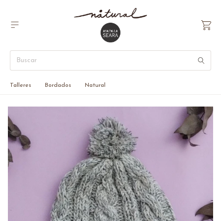
Talleres
Bordados
Natural