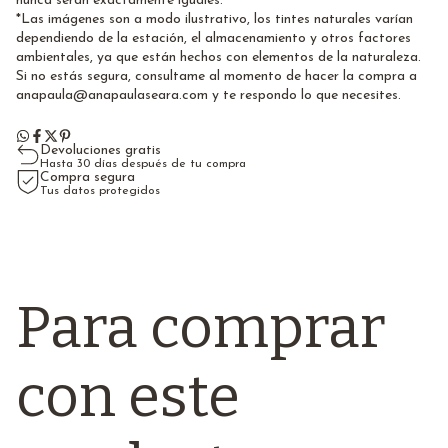
nunca serán exactamente iguales.
*Las imágenes son a modo ilustrativo, los tintes naturales varían
dependiendo de la estación, el almacenamiento y otros factores
ambientales, ya que están hechos con elementos de la naturaleza.
Si no estás segura, consultame al momento de hacer la compra a
anapaula@anapaulaseara.com
y te respondo lo que necesites.
Devoluciones gratis
Hasta 30 días después de tu compra
Compra segura
Tus datos protegidos
Para comprar
con este