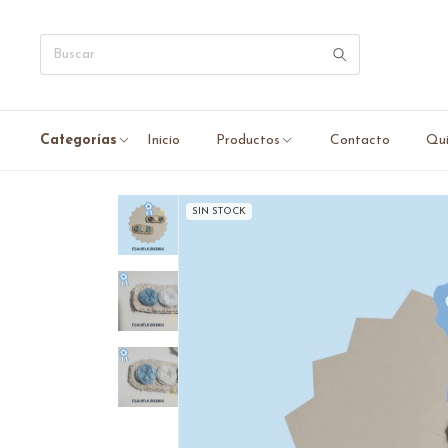
Categorías
Inicio
Productos
Contacto
Qui
SIN STOCK