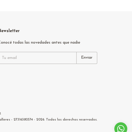
Newsletter
onocé todas las novedades antes que nadie
o
leres - 27316380374 - 2026. Todos los derechos reservados.