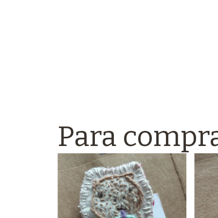
Para compra