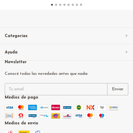
Categorías
Ayuda
Newsletter
Conocé todas las novedades antes que nadie
Medios de pago
Medios de envío