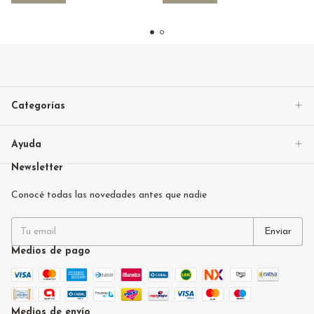
Categorías
Ayuda
Newsletter
Conocé todas las novedades antes que nadie
Medios de pago
Medios de envío