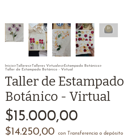
Inicio
>
Talleres
>
Talleres Virtuales
>
Estampado Botánico
>
Taller de Estampado Botánico - Virtual
Taller de Estampado
Botánico - Virtual
$15.000,00
$14.250,00
con
Transferencia o depósito