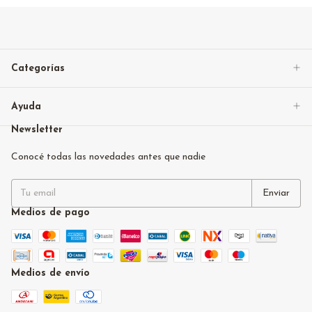
Categorías
Ayuda
Newsletter
Conocé todas las novedades antes que nadie
Medios de pago
Medios de envío