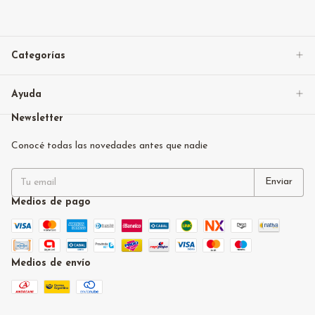
Categorías
Ayuda
Newsletter
Conocé todas las novedades antes que nadie
Medios de pago
Medios de envío