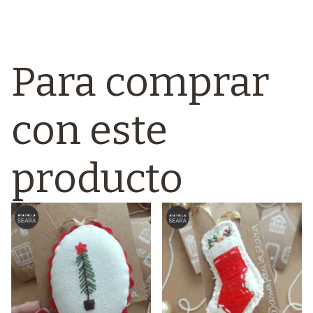
Para comprar
con este
producto