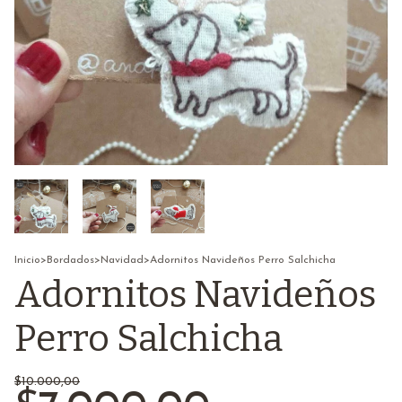
Inicio
>
Bordados
>
Navidad
>
Adornitos Navideños Perro Salchicha
Adornitos Navideños
Perro Salchicha
$10.000,00